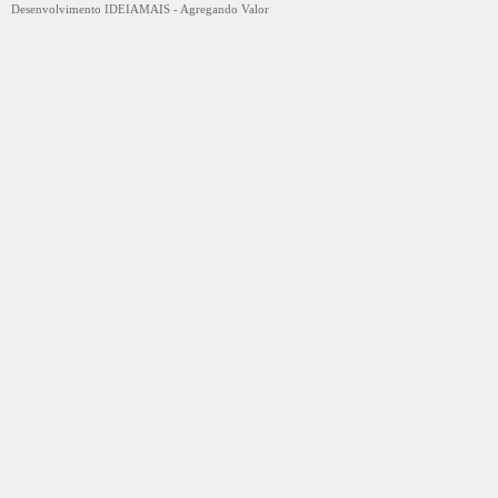
Desenvolvimento IDEIAMAIS - Agregando Valor